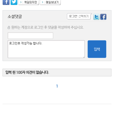
소셜댓글
원하는 계정으로 로그인 후 댓글을 작성하여 주십시요.
입력
입력 된 100자 의견이 없습니다.
1