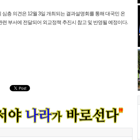
심층 의견은 12월 3일 개최되는 결과설명회를 통해 대국민 온
관련 부서에 전달되어 외교정책 추진시 참고 및 반영될 예정이다.