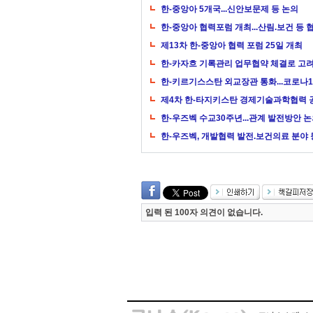
한-중앙아 5개국...신안보문제 등 논의
한-중앙아 협력포럼 개최...산림.보건 등 
제13차 한-중앙아 협력 포럼 25일 개최
한-카자흐 기록관리 업무협약 체결로 고려
한-키르기스스탄 외교장관 통화...코로나1
제4차 한-타지키스탄 경제기술과학협력 
한-우즈벡 수교30주년...관계 발전방안 
한-우즈벡, 개발협력 발전.보건의료 분야 
입력 된 100자 의견이 없습니다.