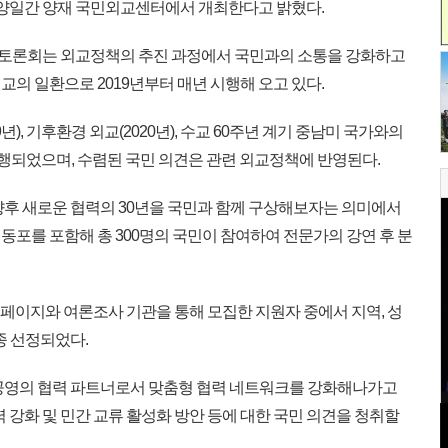
일 양일간 양재 국민외교센터에서 개최한다고 밝혔다.
 토론회는 외교정책의 추진 과정에서 국민과의 소통을 강화하고
의 일환으로 2019년부터 매년 시행해 오고 있다.
, 기후환경 외교(2020년), 수교 60주년 계기 중남미 국가와의
 시행되었으며, 수렴된 국민 의견은 관련 외교정책에 반영된다.
향후 새로운 협력의 30년을 국민과 함께 구상해보자는 의미에서
포를 포함해 총 300명의 국민이 참여하여 전문가의 강연 후 분
홈페이지와 여론조사 기관을 통해 모집한 지원자 중에서 지역, 성
종 선정되었다.
공영의 협력 파트너로서 맞춤형 협력 네트워크를 강화해나가고
강화 및 민간 교류 활성화 방안 등에 대한 국민 의견을 청취할