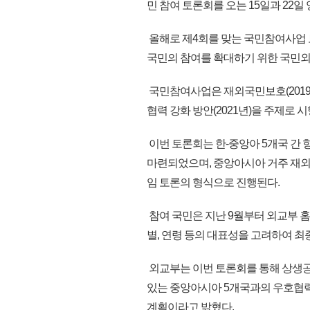
민 참여 토론회를 오는 15일과 22
올해로 제4회를 맞는 국민참여사업
국민의 참여를 확대하기 위한 국민외교
국민참여사업은 재외국민보호(2019년)
협력 강화 방안(2021년)을 주제로
이번 토론회는 한-중앙아 5개국 간 
마련되었으며, 중앙아시아 거주 재외동
임 토론의 형식으로 진행된다.
참여 국민은 지난 9월부터 외교부 
별, 연령 등의 대표성을 고려하여 최
외교부는 이번 토론회를 통해 상생
있는 중앙아시아 5개국과의 우호협력 
계획이라고 밝혔다.