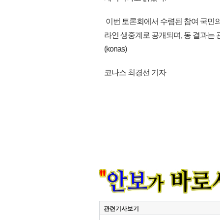
이번 토론회에서 수렴된 참여 국민의 
라인 생중계로 공개되며, 동 결과는 
(konas)
코나스 최경선 기자
관련기사보기