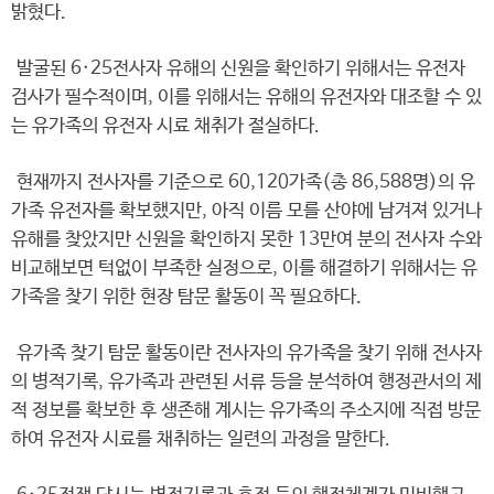
밝혔다.
발굴된 6·25전사자 유해의 신원을 확인하기 위해서는 유전자
검사가 필수적이며, 이를 위해서는 유해의 유전자와 대조할 수 있
는 유가족의 유전자 시료 채취가 절실하다.
현재까지 전사자를 기준으로 60,120가족(총 86,588명)의 유
가족 유전자를 확보했지만, 아직 이름 모를 산야에 남겨져 있거나
유해를 찾았지만 신원을 확인하지 못한 13만여 분의 전사자 수와
비교해보면 턱없이 부족한 실정으로, 이를 해결하기 위해서는 유
가족을 찾기 위한 현장 탐문 활동이 꼭 필요하다.
유가족 찾기 탐문 활동이란 전사자의 유가족을 찾기 위해 전사자
의 병적기록, 유가족과 관련된 서류 등을 분석하여 행정관서의 제
적 정보를 확보한 후 생존해 계시는 유가족의 주소지에 직접 방문
하여 유전자 시료를 채취하는 일련의 과정을 말한다.