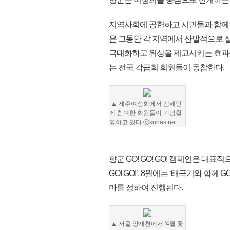
지역사회에 공헌하고 시민들과 함께하는 
은 그동안 각 지역에서 산발적으로 
극대화하고 위상을 제고시키는 효과를
는 전국 각급회 회원들이 동참한다.
▲ 제주여성회에서 캠페인
에 참여한 회원들이 기념촬
영하고 있다.ⓒkonas.net
향군 GO! GO! GO! 캠페인은 대표적으로
GO! GO!’, 8월에는 ‘태극기와 함께 GO!
마를 정하여 진행된다.
▲
서울 양재천에서 '4월 꽃