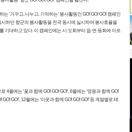
‘가꾸고, 나누고, 기억하는’ 봉사활동인 GO! GO! GO! 캠페인
실시하던 향군의 봉사활동을 전국 동시에 실시하여 봉사효율을
 기대하고 있다. 이 캠페인에는 시·도회부터 읍·면·동회에 이르
 4월에는 ‘꽃과 함께 GO! GO! GO!’, 6월에는 ‘영웅과 함께 GO!
 GO! GO!’, 12월에는 ‘이웃과 함께 GO! GO! GO!’ 등 계절별로 테