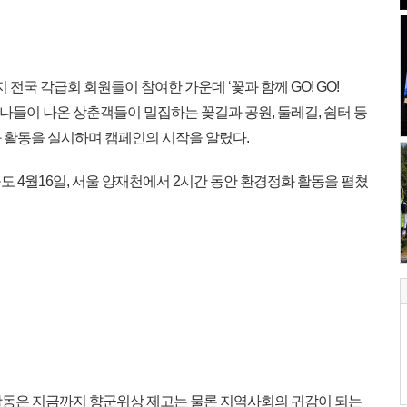
 전국 각급회 회원들이 참여한 가운데 ‘꽃과 함께 GO! GO!
봄나들이 나온 상춘객들이 밀집하는 꽃길과 공원, 둘레길, 쉼터 등
 활동을 실시하며 캠페인의 시작을 알렸다.
 4월16일, 서울 양재천에서 2시간 동안 환경정화 활동을 펼쳤
활동은 지금까지 향군위상 제고는 물론 지역사회의 귀감이 되는