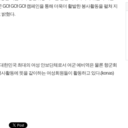
GO! GO! GO! 캠페인을 통해 더욱더 활발한 봉사활동을 펼쳐 지
 밝혔다.
대한민국 최대의 여성 안보단체로서 여군 예비역은 물론 향군회
사활동에 뜻을 같이하는 여성회원들이 활동하고 있다.(konas)