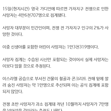
15일(현지시간) 영국 가디언에 따르면 가자지구 전쟁으로 인한
사망자는 4만6천707명으로 집계됐다.
사망자 대부분이 민간인이며, 전쟁 전 가자지구 인구의 2%가 사
망한 것이다.
이중 신생아를 포함한 어린이 사망자는 1만3천319명이다.
사망자 집계는 수습된 시신만 포함되는 것이어서 실제 사망자는
이보다 많을 것으로 추정된다.
이스라엘 공습으로 부서진 건물의 철골과 콘크리트 잔해 밑에 깔
려 숨진 사망자는 약 1만명으로 추산되며 이는 공식 집계에 포함
되지 않았다.
전쟁 초반 사망자가 과소 집계돼 작년 10월까지 사망자가 7만명
을 넘어섰을 것이라는 추정도 나왔다.