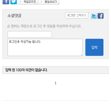
소셜댓글
원하는 계정으로 로그인 후 댓글을 작성하여 주십시요.
입력
입력 된 100자 의견이 없습니다.
1