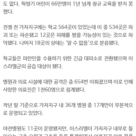
도 없다. 학령기 어린이 66만명이 1년 넘게 정규 교육을 받지 못
했다.
전쟁 전 가자지구에는 학교 564곳이 있었는데 이 중 534곳은 파
괴 또는 파손됐고 12곳은 피해를 봤을 가능성이 있는 것으로 파
악됐다. 나머지 18곳의 상태는 '알 수 없음'으로 분류됐다.
학교들은 피란민을 수용하기 위한 긴급 대피소로 전환됐으며 이
스라엘군의 공습 대상이 됐다.
병원과 의료 시설에 대한 공격은 총 654번 이뤄졌으며 이로 인해
사망한 의료진은 1천60명으로 집계됐다.
작년 말 기준으로 가자지구 내 36개 병원 중 17개만이 부분적으
로 운영되고 있었다.
야전병원도 11곳이 운영됐지만, 이스라엘이 가자지구 내부로 들