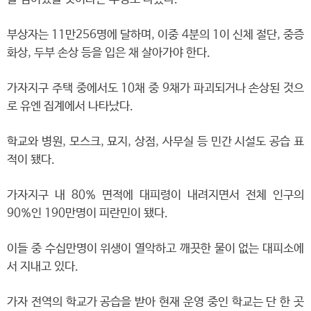
부상자는 11만256명에 달하며, 이중 4분의 1이 신체 절단, 중증
화상, 두부 손상 등을 입은 채 살아가야 한다.
가자지구 주택 중에서도 10채 중 9채가 파괴되거나 손상된 것으
로 유엔 집계에서 나타났다.
학교와 병원, 모스크, 묘지, 상점, 사무실 등 민간 시설도 공습 표
적이 됐다.
가자지구 내 80% 면적에 대피령이 내려지면서 전체 인구의
90%인 190만명이 피란민이 됐다.
이들 중 수십만명이 위생이 열악하고 깨끗한 물이 없는 대피소에
서 지내고 있다.
가자 전역의 학교가 공습을 받아 현재 운영 중인 학교는 단 한 곳