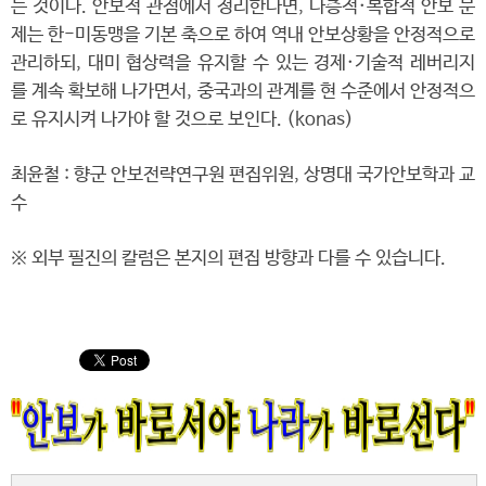
는 것이다. 안보적 관점에서 정리한다면, 다층적·복합적 안보 문
제는 한-미동맹을 기본 축으로 하여 역내 안보상황을 안정적으로
관리하되, 대미 협상력을 유지할 수 있는 경제·기술적 레버리지
를 계속 확보해 나가면서, 중국과의 관계를 현 수준에서 안정적으
로 유지시켜 나가야 할 것으로 보인다. (konas)
최윤철 : 향군 안보전략연구원 편집위원, 상명대 국가안보학과 교
수
※ 외부 필진의 칼럼은 본지의 편집 방향과 다를 수 있습니다.