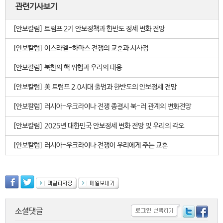
관련기사보기
[안보칼럼] 트럼프 2기 안보정책과 한반도 정세 변화 전망
[안보칼럼] 이스라엘-하마스 전쟁의 교훈과 시사점
[안보칼럼] 북한의 핵 위협과 우리의 대응
[안보칼럼] 美 트럼프 2.0시대 출범과 한반도의 안보정세 전망
[안보칼럼] 러시아-우크라이나 전쟁 종결시 북-러 관계의 변화전망
[안보칼럼] 2025년 대한민국 안보정세 변화 전망 및 우리의 각오
[안보칼럼] 러시아-우크라이나 전쟁이 우리에게 주는 교훈
소셜댓글