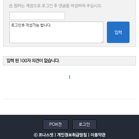
원하는 계정으로 로그인 후 댓글을 작성하여 주십시요.
입력
입력 된 100자 의견이 없습니다.
1
PC버전
로그인
ⓒ 코나스넷 |
개인정보취급방침
|
이용약관