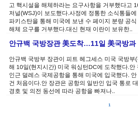
고 핵시설을 해체하라는 요구사항을 거부했다고 1
저널(WSJ)이 보도했다.사정에 정통한 소식통들에
파키스탄을 통해 미국에 보낸 수 페이지 분량 공
해체 요구를 거부했다.대신 현재 이란이 보유한..
안규백 국방장관 美도착…11일 美국방과 
안규백 국방부 장관이 피트 헤그세스 미국 국방부(
해 10일(현지시간) 미국 워싱턴DC에 도착했다.안
인근 덜레스 국제공항을 통해 미국에 입국했다. 안
건 처음이다.안 장관은 공항의 일반인 입국 통로 
경호 및 의전 동선에 따라 공항을 빠져나..
1