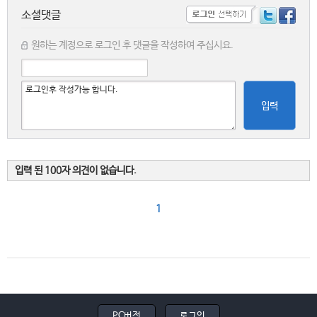
소셜댓글
원하는 계정으로 로그인 후 댓글을 작성하여 주십시요.
입력
입력 된 100자 의견이 없습니다.
1
PC버전
로그인