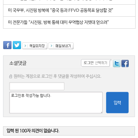
미 국무부, 시진핑 방북에 “중국 등과 FFVD 공동목표 달성할 것”
미 전문가들 “시진핑, 방북 통해 대미 무역협상 지렛대 얻으려”
소셜댓글
원하는 계정으로 로그인 후 댓글을 작성하여 주십시요.
입력
입력 된 100자 의견이 없습니다.