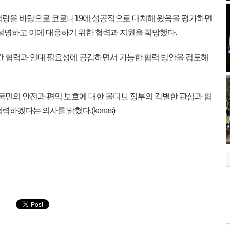
역량을 바탕으로 코로나19에 성공적으로 대처해 왔음을 평가하면
 설명하고 이에 대응하기 위한 협력과 지원을 희망했다.
간 협력과 연대 필요성에 공감하면서 가능한 협력 방안을 검토해
국민의 안전과 편익 보호에 대한 몰디브 정부의 각별한 관심과 협
하겠다는 의사를 밝혔다.(konas)