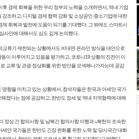
이후 경제 회복을 위한 우리 정부의 노력을 소개하면서, 역내 기업
 강조하고, 디지털 경제 협력 강화 및 소상공인·중소기업에 대한
경제 회복과 발전에 도움이 되기를 기대했다. 그 밖에도 스마트시
 관심사안에 대해서도 심도 깊게 논의했다.
인적교류가 제한되는 상황에서도 비대면·온라인 방식을 대안으로
활동이 이루어지고 있음을 평가하고, 코로나19 상황의 진전이 이
로 교류 및 관광 정상화를 위한 방안을 모색해나가자는데 공감
 영향을 미치고 있는 상황에서, 참석자들은 한국과 아세안 국가
요해졌다는 점에 공감하고, 한반도 정세 및 역내 지역협력에 대해
미 정상 간 합의사항 및 남북간 합의사항 이행과 ▵북한의 조속한
아세안 국가들은 한반도 긴장 완화를 위한 노력 및 당사국간 대화
강조하면서, 한반도 평화 프로세스를 확고히 지지한다고 밝혔다.