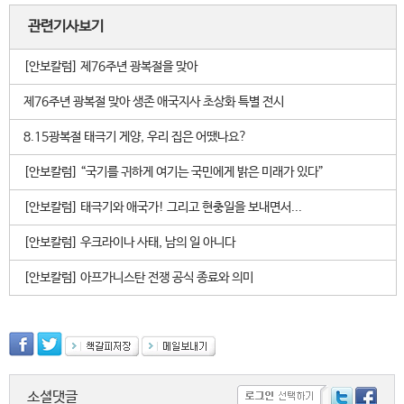
관련기사보기
[안보칼럼] 제76주년 광복절을 맞아
제76주년 광복절 맞아 생존 애국지사 초상화 특별 전시
8.15광복절 태극기 게양, 우리 집은 어땠나요?
[안보칼럼] “국기를 귀하게 여기는 국민에게 밝은 미래가 있다”
[안보칼럼] 태극기와 애국가! 그리고 현충일을 보내면서...
[안보칼럼] 우크라이나 사태, 남의 일 아니다
[안보칼럼] 아프가니스탄 전쟁 공식 종료와 의미
소셜댓글