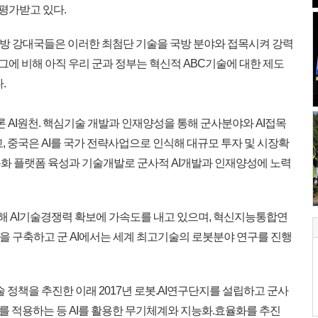
평가받고 있다.
국방 강대국들은 이러한 최첨단 기술을 국방 분야와 접목시켜 강력
“그에 비해 아직 우리 군과 정부는 혁신적 ABC기술에 대한 제도
.
 AI원천. 핵심기술 개발과 인재양성을 통해 군사분야와 AI접목
, 중국은 AI를 국가 전략사업으로 인식해 대규모 투자 및 시장확
화 플랫폼 육성과 기술개발로 군사적 AI개발과 인재양성에 노력
위해 AI기술경쟁력 확보에 가속도를 내고 있으며, 혁신지능통합연
을 구축하고 군 AI에서는 세계 최고기술의 로봇분야 연구를 진행
술 정책을 추진한 이래 2017년 로봇.AI연구단지를 설립하고 군사
 적용하는 등 AI를 활용한 무기체계와 지능화.효율화를 추진