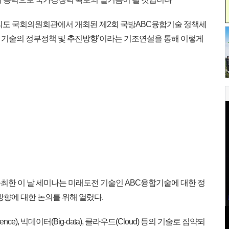
의도 국회의원회관에서 개최된 제2회 국방ABC융합기술 정책세
 기술의 정부정책 및 추진방향’이라는 기조연설을 통해 이렇게
한 이 날 세미나는 미래도전 기술인 ABC융합기술에 대한 정
방향에 대한 논의를 위해 열렸다.
ligence), 빅데이터(Big-data), 클라우드(Cloud) 등의 기술로 집약되