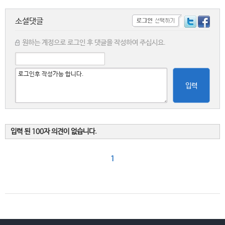
소셜댓글
원하는 계정으로 로그인 후 댓글을 작성하여 주십시요.
입력
입력 된 100자 의견이 없습니다.
1