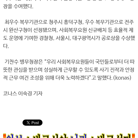
장을 수여했다.
최우수 복무기관으로 청주시 흥덕구청, 우수 복무기관으로 전주
시 완산구청이 선정됐으며, 사회복무요원 신규배치 등 효율적 제
도 운영에 기여한 경찰청, 서울시, 대구광역시가 공로상을 수상했
다.
기찬수 병무청장은 “우리 사회복무요원들이 국민들로부터 더 따
뜻한 관심을 받으며 성실하게 근무할 수 있도록 사기 진작과 안정
적 근무 여건 조성을 위해 더욱 노력하겠다”고 말했다.(konas)
코나스 이숙경 기자